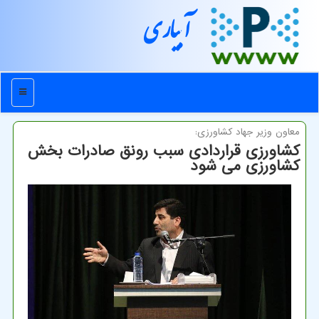
آبیاری
منو
معاون وزیر جهاد كشاورزی:
کشاورزی قراردادی سبب رونق صادرات بخش
کشاورزی می شود