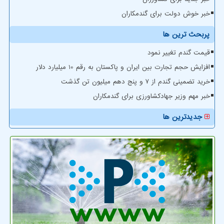
خبر خوش دولت برای گندمکاران
پربحث ترین ها
قیمت گندم تغییر نمود
افزایش حجم تجارت بین ایران و پاکستان به رقم 10 میلیارد دلار
خرید تضمینی گندم از ۷ و پنج دهم میلیون تن گذشت
خبر مهم وزیر جهادکشاورزی برای گندمکاران
جدیدترین ها