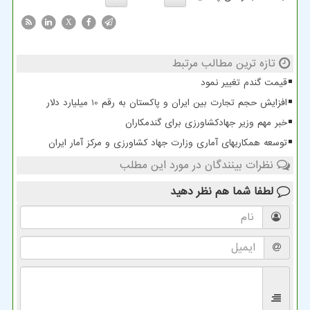
X
تازه ترین مطالب مرتبط
قیمت گندم تغییر نمود
افزایش حجم تجارت بین ایران و پاکستان به رقم 10 میلیارد دلار
خبر مهم وزیر جهادکشاورزی برای گندمکاران
توسعه همکاریهای آماری وزارت جهاد کشاورزی و مرکز آمار ایران
نظرات بینندگان در مورد این مطلب
لطفا شما هم
نظر دهید