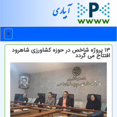
آبیاری
منو
۱۳ پروژه شاخص در حوزه کشاورزی شاهرود
افتتاح می گردد