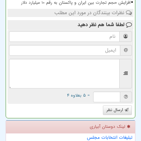
افزایش حجم تجارت بین ایران و پاکستان به رقم 10 میلیارد دلار
نظرات بینندگان در مورد این مطلب
لطفا شما هم
نظر دهید
= ۵ بعلاوه ۴
ارسال نظر
لینک دوستان آبیاری
تبلیغات انتخابات مجلس