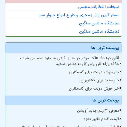
تبلیغات انتخابات مجلس
مستر گرین وال | مجری و طراح انواع دیوار سبز
نمایشگاه ماشین سنگین
نمایشگاه ماشین سنگین
پربیننده ترین ها
آقای دولت! طاقت مردم در مقابل گرانی ها دارد تمام می شود با
حذف یارانه نان پاس گل به دشمن ندهید
خبر خوش دولت برای گندمکاران
خبر جدید برای کشاورزان
خبر خوش دولت برای گندمکاران
پربحث ترین ها
معرفی ۳ رقم جدید آویشن
قیمت گندم تغییر نمود