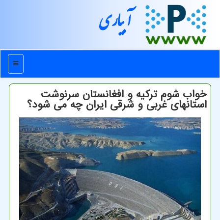
آبیاری
منو
خواب شوم ترکیه و افغانستان سرنوشت
استانهای غربی و شرقی ایران چه می شود؟