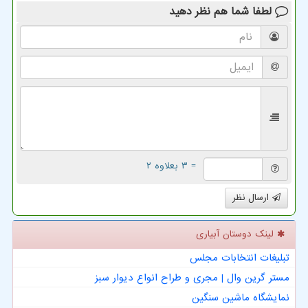
لطفا شما هم
نظر دهید
= ۳ بعلاوه ۲
ارسال نظر
لینک دوستان آبیاری
تبلیغات انتخابات مجلس
مستر گرین وال | مجری و طراح انواع دیوار سبز
نمایشگاه ماشین سنگین