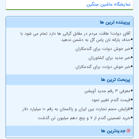
نمایشگاه ماشین سنگین
پربیننده ترین ها
آقای دولت! طاقت مردم در مقابل گرانی ها دارد تمام می شود با
حذف یارانه نان پاس گل به دشمن ندهید
خبر خوش دولت برای گندمکاران
خبر جدید برای کشاورزان
خبر خوش دولت برای گندمکاران
پربحث ترین ها
معرفی ۳ رقم جدید آویشن
قیمت گندم تغییر نمود
افزایش حجم تجارت بین ایران و پاکستان به رقم 10 میلیارد دلار
خرید تضمینی گندم از ۷ و پنج دهم میلیون تن گذشت
جدیدترین ها