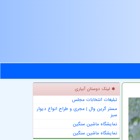
لینک دوستان آبیاری
تبلیغات انتخابات مجلس
مستر گرین وال | مجری و طراح انواع دیوار
سبز
نمایشگاه ماشین سنگین
نمایشگاه ماشین سنگین