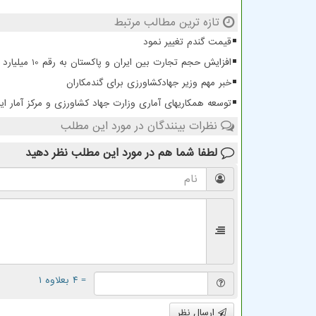
تازه ترین مطالب مرتبط
قیمت گندم تغییر نمود
افزایش حجم تجارت بین ایران و پاکستان به رقم 10 میلیارد دلار
خبر مهم وزیر جهادکشاورزی برای گندمکاران
توسعه همکاریهای آماری وزارت جهاد کشاورزی و مرکز آمار ایر
نظرات بینندگان در مورد این مطلب
لطفا شما هم
در مورد این مطلب
نظر دهید
= ۴ بعلاوه ۱
ارسال نظر