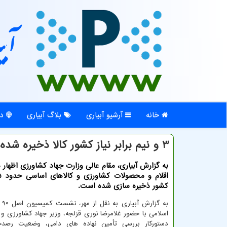
آبی
خانه
آرشیو آبیاری
بلاگ آبیاری
در
3 و نیم برابر نیاز کشور کالا ذخیره شده است
به گزارش آبیاری، مقام عالی وزارت جهاد کشاورزی اظهار
کشور ذخیره سازی شده است.
به 
اسلامی با حضور غلامرضا نوری قزلجه، وزیر جهاد کشاورزی و 
دستورکار بررسی تأمین نهاده های دامی، وضعیت رصدخا