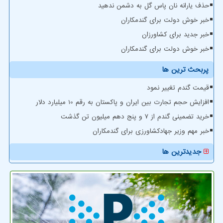
حذف یارانه نان پاس گل به دشمن ندهید
خبر خوش دولت برای گندمکاران
خبر جدید برای کشاورزان
خبر خوش دولت برای گندمکاران
پربحث ترین ها
قیمت گندم تغییر نمود
افزایش حجم تجارت بین ایران و پاکستان به رقم 10 میلیارد دلار
خرید تضمینی گندم از ۷ و پنج دهم میلیون تن گذشت
خبر مهم وزیر جهادکشاورزی برای گندمکاران
جدیدترین ها