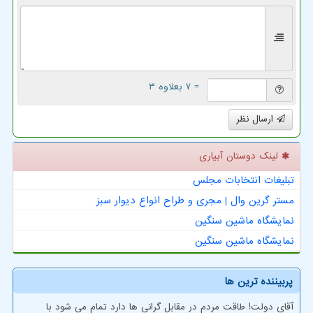
= ۷ بعلاوه ۳
ارسال نظر
لینک دوستان آبیاری
تبلیغات انتخابات مجلس
مستر گرین وال | مجری و طراح انواع دیوار سبز
نمایشگاه ماشین سنگین
نمایشگاه ماشین سنگین
پربیننده ترین ها
آقای دولت! طاقت مردم در مقابل گرانی ها دارد تمام می شود با