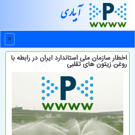
آبیاری
منو
اخطار سازمان ملی استاندارد ایران در رابطه با
روغن زیتون های تقلبی