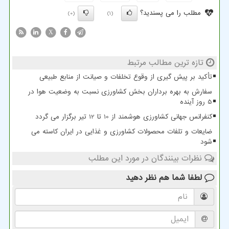
مطلب را می پسندید؟
(0)
(1)
X
تازه ترین مطالب مرتبط
تأکید بر پیش گیری از وقوع تخلفات و صیانت از منابع طبیعی
سفارش به بهره برداران بخش کشاورزی نسبت به وضعیت هوا در
5 روز آینده
کنفرانس جهانی کشاورزی هوشمند از 10 تا 12 تیر برگزار می گردد
ضایعات و تلفات محصولات کشاورزی و غذایی در ایران کاسته می
شود
نظرات بینندگان در مورد این مطلب
لطفا شما هم
نظر دهید