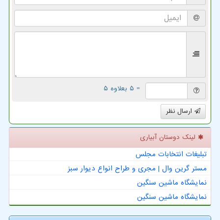
= ۵ بعلاوه ۵
ارسال نظر
لینک دوستان آبیاری
تبلیغات انتخابات مجلس
مستر گرین وال | مجری و طراح انواع دیوار سبز
نمایشگاه ماشین سنگین
نمایشگاه ماشین سنگین