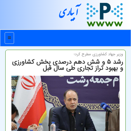
آبیاری
منو
وزیر جهاد كشاورزی مطرح كرد؛
رشد ۵ و شش دهم درصدی بخش کشاورزی
و بهبود تراز تجاری طی سال قبل