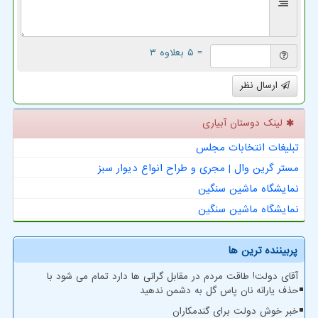
= ۵ بعلاوه ۳
ارسال نظر
لینک دوستان آبیاری
تبلیغات انتخابات مجلس
مستر گرین وال | مجری و طراح انواع دیوار سبز
نمایشگاه ماشین سنگین
نمایشگاه ماشین سنگین
پربیننده ترین ها
آقای دولت! طاقت مردم در مقابل گرانی ها دارد تمام می شود با
حذف یارانه نان پاس گل به دشمن ندهید
خبر خوش دولت برای گندمکاران