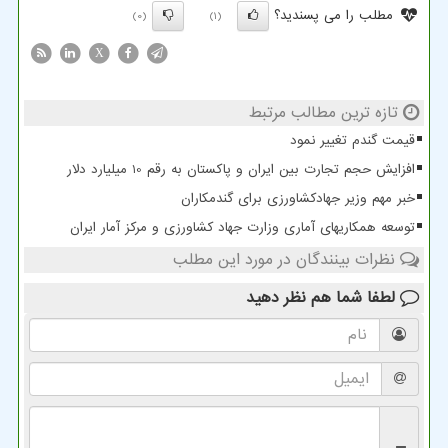
مطلب را می پسندید؟
(0)
(1)
X
تازه ترین مطالب مرتبط
قیمت گندم تغییر نمود
افزایش حجم تجارت بین ایران و پاکستان به رقم 10 میلیارد دلار
خبر مهم وزیر جهادکشاورزی برای گندمکاران
توسعه همکاریهای آماری وزارت جهاد کشاورزی و مرکز آمار ایران
نظرات بینندگان در مورد این مطلب
لطفا شما هم
نظر دهید