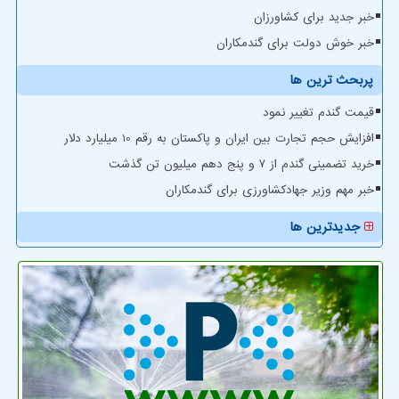
خبر جدید برای کشاورزان
خبر خوش دولت برای گندمکاران
پربحث ترین ها
قیمت گندم تغییر نمود
افزایش حجم تجارت بین ایران و پاکستان به رقم 10 میلیارد دلار
خرید تضمینی گندم از ۷ و پنج دهم میلیون تن گذشت
خبر مهم وزیر جهادکشاورزی برای گندمکاران
جدیدترین ها