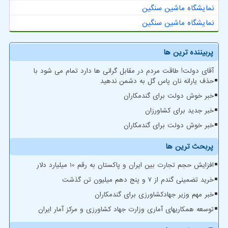
نمایشگاه ماشین سنگین
نمایشگاه ماشین سنگین
پربیننده ترین ها
آقای دولت! طاقت مردم در مقابل گرانی ها دارد تمام می شود با
حذف یارانه نان پاس گل به دشمن ندهید
خبر خوش دولت برای گندمکاران
خبر جدید برای کشاورزان
خبر خوش دولت برای گندمکاران
پربحث ترین ها
افزایش حجم تجارت بین ایران و پاکستان به رقم 10 میلیارد دلار
خرید تضمینی گندم از ۷ و پنج دهم میلیون تن گذشت
خبر مهم وزیر جهادکشاورزی برای گندمکاران
توسعه همکاریهای آماری وزارت جهاد کشاورزی و مرکز آمار ایران