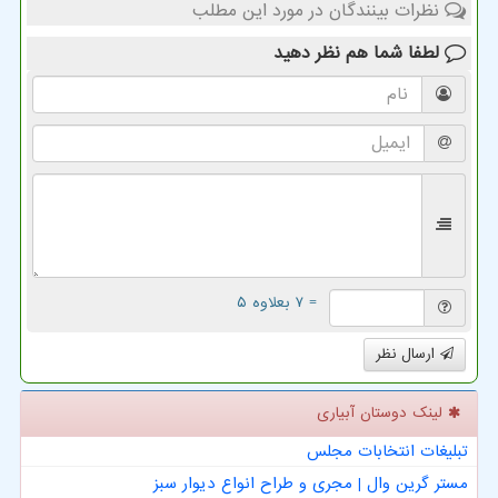
نظرات بینندگان در مورد این مطلب
لطفا شما هم
نظر دهید
= ۷ بعلاوه ۵
ارسال نظر
لینک دوستان آبیاری
تبلیغات انتخابات مجلس
مستر گرین وال | مجری و طراح انواع دیوار سبز