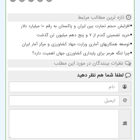
تازه ترین مطالب مرتبط
افزایش حجم تجارت بین ایران و پاکستان به رقم 10 میلیارد دلار
خرید تضمینی گندم از ۷ و پنج دهم میلیون تن گذشت
توسعه همکاریهای آماری وزارت جهاد کشاورزی و مرکز آمار ایران
چرا تنگه هرمز برای پایداری کشاورزی جهان اهمیت دارد؟
نظرات بینندگان در مورد این مطلب
لطفا شما هم
نظر دهید