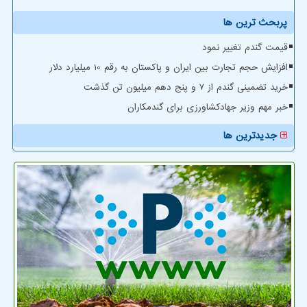
پربحث ترین ها
قیمت گندم تغییر نمود
افزایش حجم تجارت بین ایران و پاکستان به رقم 10 میلیارد دلار
خرید تضمینی گندم از ۷ و پنج دهم میلیون تن گذشت
خبر مهم وزیر جهادکشاورزی برای گندمکاران
جدیدترین ها