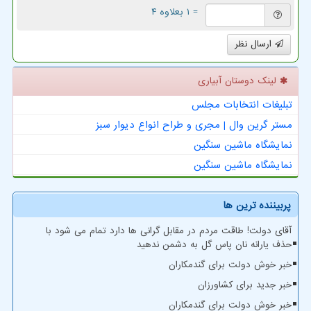
= ۱ بعلاوه ۴
ارسال نظر
لینک دوستان آبیاری
تبلیغات انتخابات مجلس
مستر گرین وال | مجری و طراح انواع دیوار سبز
نمایشگاه ماشین سنگین
نمایشگاه ماشین سنگین
پربیننده ترین ها
آقای دولت! طاقت مردم در مقابل گرانی ها دارد تمام می شود با
حذف یارانه نان پاس گل به دشمن ندهید
خبر خوش دولت برای گندمکاران
خبر جدید برای کشاورزان
خبر خوش دولت برای گندمکاران