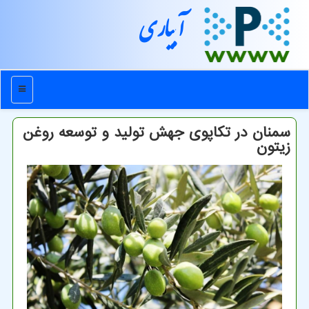
آبیاری
منو
سمنان در تكاپوی جهش تولید و توسعه روغن
زیتون