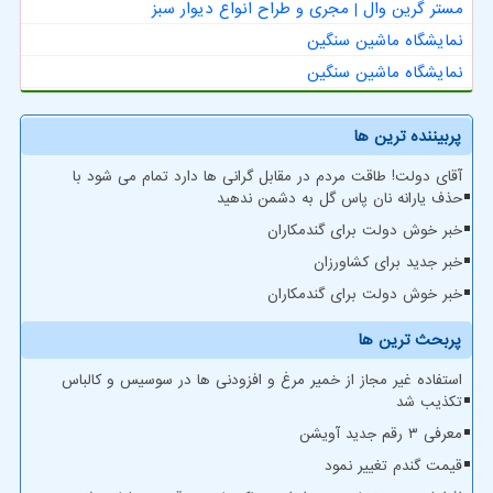
مستر گرین وال | مجری و طراح انواع دیوار سبز
نمایشگاه ماشین سنگین
نمایشگاه ماشین سنگین
پربیننده ترین ها
آقای دولت! طاقت مردم در مقابل گرانی ها دارد تمام می شود با
حذف یارانه نان پاس گل به دشمن ندهید
خبر خوش دولت برای گندمکاران
خبر جدید برای کشاورزان
خبر خوش دولت برای گندمکاران
پربحث ترین ها
استفاده غیر مجاز از خمیر مرغ و افزودنی ها در سوسیس و کالباس
تکذیب شد
معرفی ۳ رقم جدید آویشن
قیمت گندم تغییر نمود