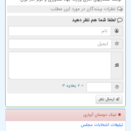
نظرات بینندگان در مورد این مطلب
لطفا شما هم
نظر دهید
= ۲ بعلاوه ۳
ارسال نظر
لینک دوستان آبیاری
تبلیغات انتخابات مجلس