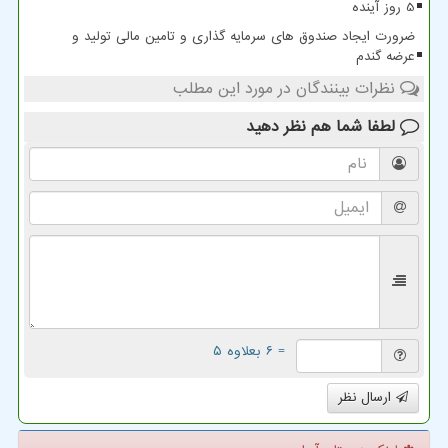
5 روز آینده
ضرورت ایجاد صندوق های سرمایه گذاری و تامین مالی تولید و
عرضه گندم
نظرات بینندگان در مورد این مطلب
لطفا شما هم
نظر دهید
= ۶ بعلاوه ۵
ارسال نظر