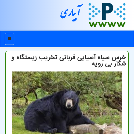
آبیاری
منو
خرس سیاه آسیایی قربانی تخریب زیستگاه و
شكار بی رویه