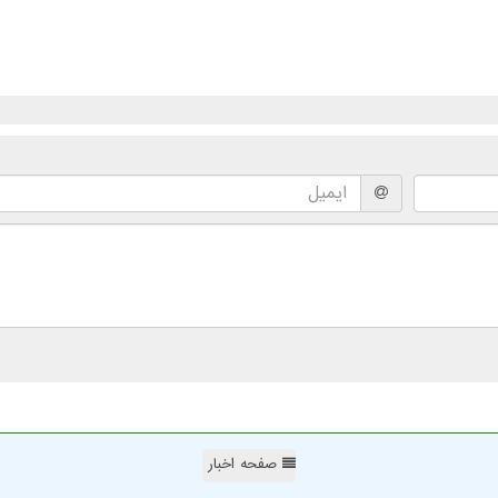
صفحه اخبار