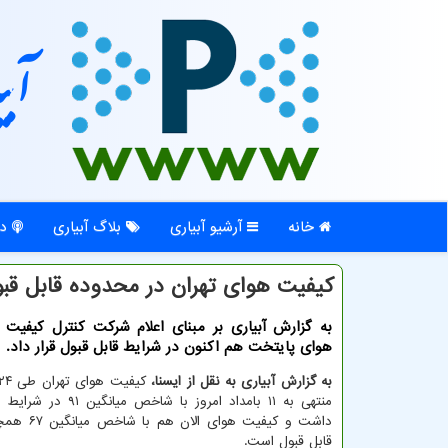
آبی
خانه
آرشیو آبیاری
بلاگ آبیاری
در
كیفیت هوای تهران در محدوده قابل قب
به گزارش آبیاری بر مبنای اعلام شركت كنترل كیفیت 
هوای پایتخت هم اكنون در شرایط قابل قبول قرار داد.
به گزارش آبیاری به نقل از ایسنا،
منتهی به ۱۱ بامداد امروز با شاخ
داشت و کیفیت هوا
قابل قبول است.