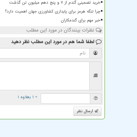
خرید تضمینی گندم از ۷ و پنج دهم میلیون تن گذشت
چرا تنگه هرمز برای پایداری کشاورزی جهان اهمیت دارد؟
خبر مهم برای گندمکاران
نظرات بینندگان در مورد این مطلب
لطفا شما هم
در مورد این مطلب
نظر دهید
= ۱ بعلاوه ۱
ارسال نظر