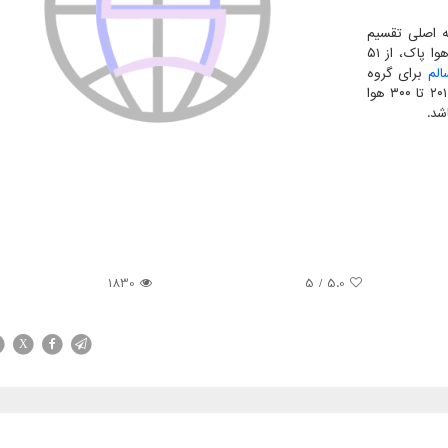
سته اصلی تقسیم
بندی می شود. بر طبق این تقسیم بندی از عدد صفر تا ۵۰ هوا پاک، از ۵۱
الم
برای گروه
های حساس، از ۱۵۱ تا ۲۰۰ هوا ناسالم برای همه گروه ها، از ۲۰۱ تا ۳۰۰ هوا
1830
/ 5
5.0
X