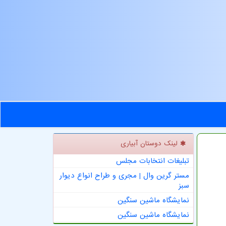
لینک دوستان آبیاری
تبلیغات انتخابات مجلس
مستر گرین وال | مجری و طراح انواع دیوار
سبز
نمایشگاه ماشین سنگین
نمایشگاه ماشین سنگین