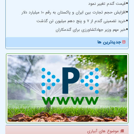
قیمت گندم تغییر نمود
افزایش حجم تجارت بین ایران و پاکستان به رقم 10 میلیارد دلار
خرید تضمینی گندم از ۷ و پنج دهم میلیون تن گذشت
خبر مهم وزیر جهادکشاورزی برای گندمکاران
جدیدترین ها
موضوع های آبیاری