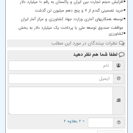
افزایش حجم تجارت بین ایران و پاکستان به رقم 10 میلیارد دلار
خرید تضمینی گندم از ۷ و پنج دهم میلیون تن گذشت
توسعه همکاریهای آماری وزارت جهاد کشاورزی و مرکز آمار ایران
موافقت صندوق توسعه ملی با پرداخت یک میلیارد دلار به بخش
کشاورزی
نظرات بینندگان در مورد این مطلب
لطفا شما هم
نظر دهید
= ۲ بعلاوه ۲