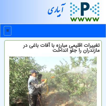
آبیاری
منو
تغییرات اقلیمی مبارزه با آفات باغی در
مازندران را جلو انداخت