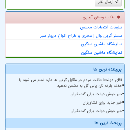
ارسال نظر
لینک دوستان آبیاری
تبلیغات انتخابات مجلس
مستر گرین وال | مجری و طراح انواع دیوار سبز
نمایشگاه ماشین سنگین
نمایشگاه ماشین سنگین
پربیننده ترین ها
آقای دولت! طاقت مردم در مقابل گرانی ها دارد تمام می شود با
حذف یارانه نان پاس گل به دشمن ندهید
خبر خوش دولت برای گندمکاران
خبر جدید برای کشاورزان
خبر خوش دولت برای گندمکاران
پربحث ترین ها