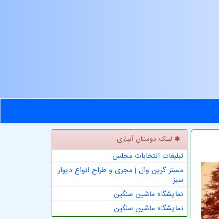
لینک دوستان آبیاری
تبلیغات انتخابات مجلس
مستر گرین وال | مجری و طراح انواع دیوار
سبز
نمایشگاه ماشین سنگین
نمایشگاه ماشین سنگین