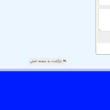
بازگشت به صفحه اصلی