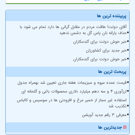
پربیننده ترین ها
آقای دولت! طاقت مردم در مقابل گرانی ها دارد تمام می شود با
حذف یارانه نان پاس گل به دشمن ندهید
خبر خوش دولت برای گندمکاران
خبر جدید برای کشاورزان
خبر خوش دولت برای گندمکاران
پربحث ترین ها
قیمت عمده میوه و سبزیجات هفته جاری تعیین شد بهمراه جدول
ارزآوری ۴ و سه دهم میلیارد دلاری محصولات باغی و گلخانه ای
استفاده غیر مجاز از خمیر مرغ و افزودنی ها در سوسیس و کالباس
تکذیب شد
معرفی ۳ رقم جدید آویشن
جدیدترین ها