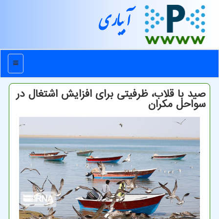
آبیاری
منو
صید با قلاب، ظرفیتی برای افزایش اشتغال در
سواحل مكران