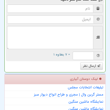
= ۷ بعلاوه ۱
ارسال نظر
لینک دوستان آبیاری
تبلیغات انتخابات مجلس
مستر گرین وال | مجری و طراح انواع دیوار سبز
نمایشگاه ماشین سنگین
نمایشگاه ماشین سنگین