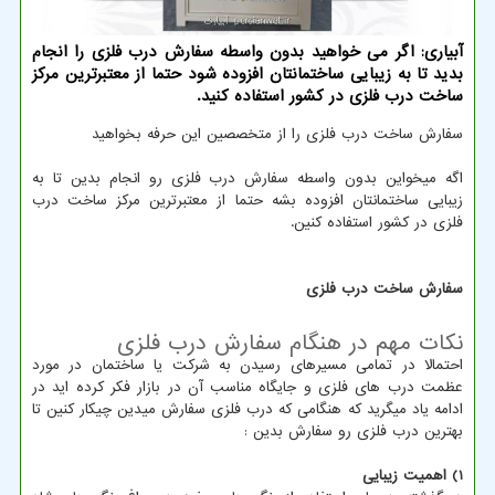
آبیاری: اگر می خواهید بدون واسطه سفارش درب فلزی را انجام
بدید تا به زیبایی ساختمانتان افزوده شود حتما از معتبرترین مركز
ساخت درب فلزی در كشور استفاده كنید.
سفارش ساخت درب فلزی را از متخصصین این حرفه بخواهید
اگه میخواین بدون واسطه سفارش درب فلزی رو انجام بدین تا به
زیبایی ساختمانتان افزوده بشه حتما از معتبرترین مرکز ساخت درب
فلزی در کشور استفاده کنین.
سفارش ساخت درب فلزی
نکات مهم در هنگام سفارش درب فلزی
احتمالا در تمامی مسیرهای رسیدن به شرکت یا ساختمان در مورد
عظمت درب های فلزی و جایگاه مناسب آن در بازار فکر کرده اید در
ادامه یاد میگرید که هنگامی که درب فلزی سفارش میدین چیکار کنین تا
بهترین درب فلزی رو سفارش بدین :
1) اهمیت زیبایی