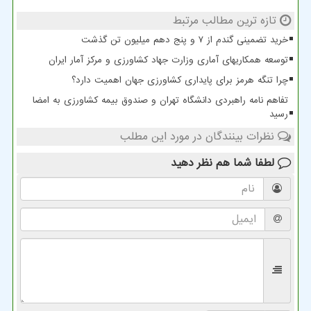
تازه ترین مطالب مرتبط
خرید تضمینی گندم از ۷ و پنج دهم میلیون تن گذشت
توسعه همکاریهای آماری وزارت جهاد کشاورزی و مرکز آمار ایران
چرا تنگه هرمز برای پایداری کشاورزی جهان اهمیت دارد؟
تفاهم نامه راهبردی دانشگاه تهران و صندوق بیمه کشاورزی به امضا
رسید
نظرات بینندگان در مورد این مطلب
لطفا شما هم
نظر دهید