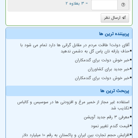
= ۳ بعلاوه ۲
ارسال نظر
پربیننده ترین ها
آقای دولت! طاقت مردم در مقابل گرانی ها دارد تمام می شود با
حذف یارانه نان پاس گل به دشمن ندهید
خبر خوش دولت برای گندمکاران
خبر جدید برای کشاورزان
خبر خوش دولت برای گندمکاران
پربحث ترین ها
استفاده غیر مجاز از خمیر مرغ و افزودنی ها در سوسیس و کالباس
تکذیب شد
معرفی ۳ رقم جدید آویشن
قیمت گندم تغییر نمود
افزایش حجم تجارت بین ایران و پاکستان به رقم 10 میلیارد دلار