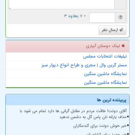
= ۷ بعلاوه ۳
ارسال نظر
لینک دوستان آبیاری
تبلیغات انتخابات مجلس
مستر گرین وال | مجری و طراح انواع دیوار سبز
نمایشگاه ماشین سنگین
نمایشگاه ماشین سنگین
پربیننده ترین ها
آقای دولت! طاقت مردم در مقابل گرانی ها دارد تمام می شود با
حذف یارانه نان پاس گل به دشمن ندهید
خبر خوش دولت برای گندمکاران
خبر جدید برای کشاورزان