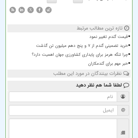
X
تازه ترین مطالب مرتبط
قیمت گندم تغییر نمود
خرید تضمینی گندم از ۷ و پنج دهم میلیون تن گذشت
چرا تنگه هرمز برای پایداری کشاورزی جهان اهمیت دارد؟
خبر مهم برای گندمکاران
نظرات بینندگان در مورد این مطلب
لطفا شما هم
نظر دهید