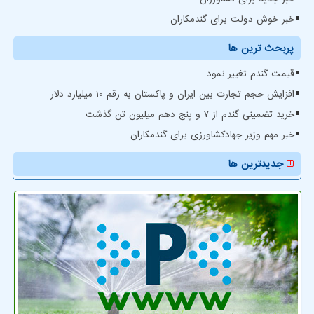
خبر خوش دولت برای گندمکاران
پربحث ترین ها
قیمت گندم تغییر نمود
افزایش حجم تجارت بین ایران و پاکستان به رقم 10 میلیارد دلار
خرید تضمینی گندم از ۷ و پنج دهم میلیون تن گذشت
خبر مهم وزیر جهادکشاورزی برای گندمکاران
جدیدترین ها