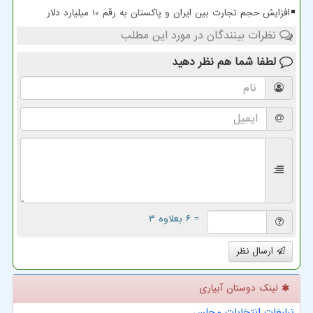
افزایش حجم تجارت بین ایران و پاکستان به رقم 10 میلیارد دلار
نظرات بینندگان در مورد این مطلب
لطفا شما هم
نظر دهید
= ۶ بعلاوه ۳
ارسال نظر
لینک دوستان آبیاری
تبلیغات انتخابات مجلس