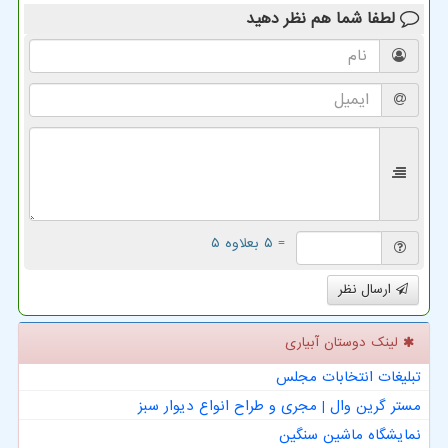
لطفا شما هم
نظر دهید
= ۵ بعلاوه ۵
ارسال نظر
لینک دوستان آبیاری
تبلیغات انتخابات مجلس
مستر گرین وال | مجری و طراح انواع دیوار سبز
نمایشگاه ماشین سنگین