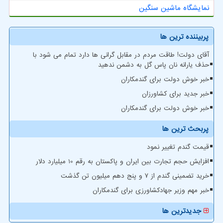
نمایشگاه ماشین سنگین
پربیننده ترین ها
آقای دولت! طاقت مردم در مقابل گرانی ها دارد تمام می شود با
حذف یارانه نان پاس گل به دشمن ندهید
خبر خوش دولت برای گندمکاران
خبر جدید برای کشاورزان
خبر خوش دولت برای گندمکاران
پربحث ترین ها
قیمت گندم تغییر نمود
افزایش حجم تجارت بین ایران و پاکستان به رقم 10 میلیارد دلار
خرید تضمینی گندم از ۷ و پنج دهم میلیون تن گذشت
خبر مهم وزیر جهادکشاورزی برای گندمکاران
جدیدترین ها