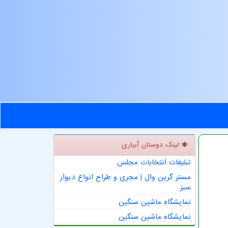
لینک دوستان آبیاری
تبلیغات انتخابات مجلس
مستر گرین وال | مجری و طراح انواع دیوار
سبز
نمایشگاه ماشین سنگین
نمایشگاه ماشین سنگین