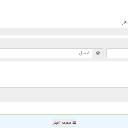
صفحه اخبار