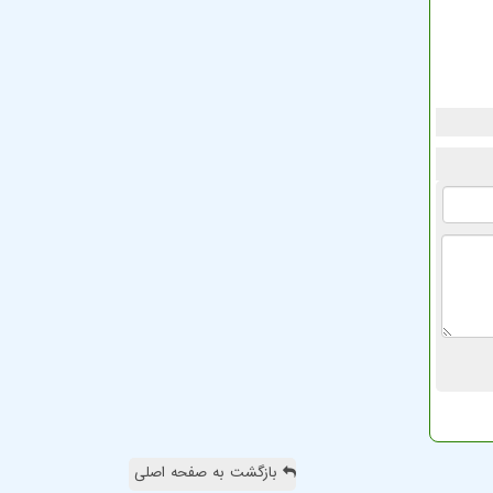
بازگشت به صفحه اصلی