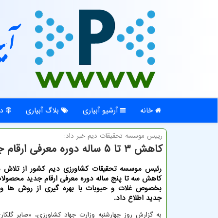
آبی
خانه
آرشیو آبیاری
بلاگ آبیاری
در
رییس موسسه تحقیقات دیم خبر داد:
كاهش ۳ تا ۵ ساله دوره معرفی ارقام جدید غلات و حبوبات دیم
رئیس موسسه تحقیقات کشاورزی دیم کشور از تلاش م
کاهش سه تا پنج ساله دوره معرفی ارقام جدید محصولا
بخصوص غلات و حبوبات با بهره گیری از روش ها و ت
جدید اطلاع داد.
به گزارش روز چهارشنبه وزارت جهاد کشاورزی، «صابر گلکار