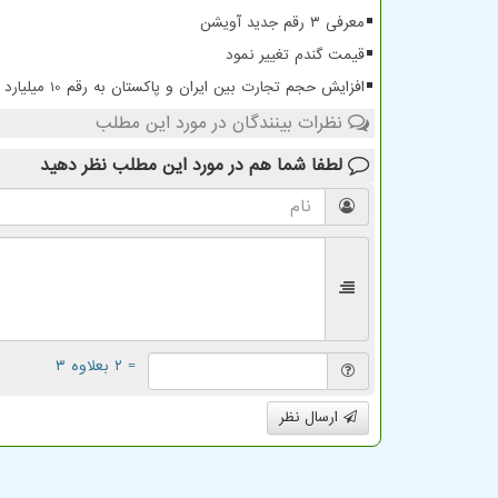
معرفی ۳ رقم جدید آویشن
قیمت گندم تغییر نمود
افزایش حجم تجارت بین ایران و پاکستان به رقم 10 میلیارد دلار
نظرات بینندگان در مورد این مطلب
لطفا شما هم
در مورد این مطلب
نظر دهید
= ۲ بعلاوه ۳
ارسال نظر