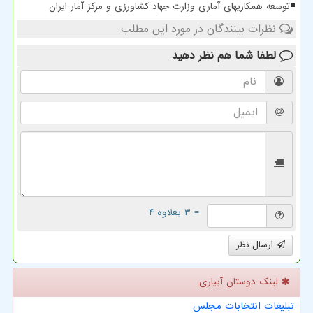
توسعه همکاریهای آماری وزارت جهاد کشاورزی و مرکز آمار ایران
نظرات بینندگان در مورد این مطلب
لطفا شما هم
نظر دهید
= ۳ بعلاوه ۴
ارسال نظر
لینک دوستان آبیاری
تبلیغات انتخابات مجلس