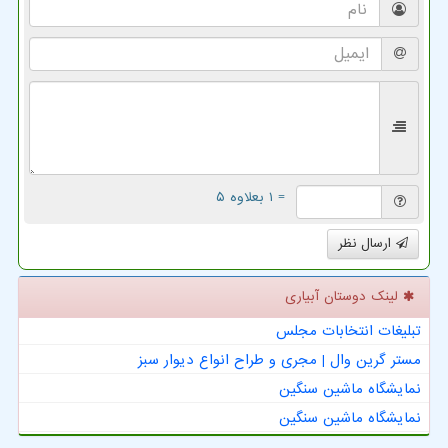
= ۱ بعلاوه ۵
ارسال نظر
لینک دوستان آبیاری
تبلیغات انتخابات مجلس
مستر گرین وال | مجری و طراح انواع دیوار سبز
نمایشگاه ماشین سنگین
نمایشگاه ماشین سنگین