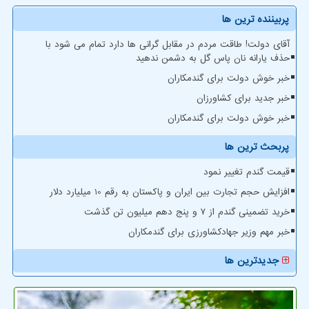
پربیننده ترین ها
آقای دولت! طاقت مردم در مقابل گرانی ها دارد تمام می شود با
حذف یارانه نان پاس گل به دشمن ندهید
خبر خوش دولت برای گندمکاران
خبر جدید برای کشاورزان
خبر خوش دولت برای گندمکاران
پربحث ترین ها
قیمت گندم تغییر نمود
افزایش حجم تجارت بین ایران و پاکستان به رقم 10 میلیارد دلار
خرید تضمینی گندم از ۷ و پنج دهم میلیون تن گذشت
خبر مهم وزیر جهادکشاورزی برای گندمکاران
جدیدترین ها