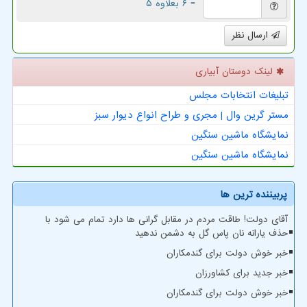
= ۶ بعلاوه ۵
ارسال نظر
لینک دوستان آبیاری
تبلیغات انتخابات مجلس
مستر گرین وال | مجری و طراح انواع دیوار سبز
نمایشگاه ماشین سنگین
نمایشگاه ماشین سنگین
پربیننده ترین ها
آقای دولت! طاقت مردم در مقابل گرانی ها دارد تمام می شود با
حذف یارانه نان پاس گل به دشمن ندهید
خبر خوش دولت برای گندمکاران
خبر جدید برای کشاورزان
خبر خوش دولت برای گندمکاران