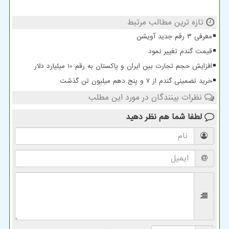
تازه ترین مطالب مرتبط
معرفی ۳ رقم جدید آویشن
قیمت گندم تغییر نمود
افزایش حجم تجارت بین ایران و پاکستان به رقم 10 میلیارد دلار
خرید تضمینی گندم از ۷ و پنج دهم میلیون تن گذشت
نظرات بینندگان در مورد این مطلب
لطفا شما هم
نظر دهید