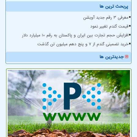
پربحث ترین ها
معرفی ۳ رقم جدید آویشن
قیمت گندم تغییر نمود
افزایش حجم تجارت بین ایران و پاکستان به رقم 10 میلیارد دلار
خرید تضمینی گندم از ۷ و پنج دهم میلیون تن گذشت
جدیدترین ها