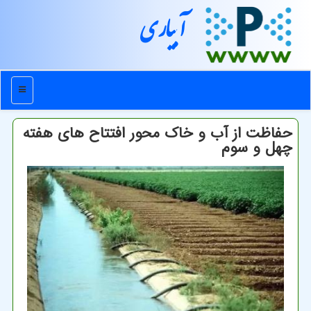
آبیاری
منو
حفاظت از آب و خاك محور افتتاح های هفته
چهل و سوم