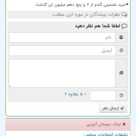
خرید تضمینی گندم از ۷ و پنج دهم میلیون تن گذشت
نظرات بینندگان در مورد این مطلب
لطفا شما هم
نظر دهید
= ۵ بعلاوه ۲
ارسال نظر
لینک دوستان آبیاری
تبلیغات انتخابات مجلس