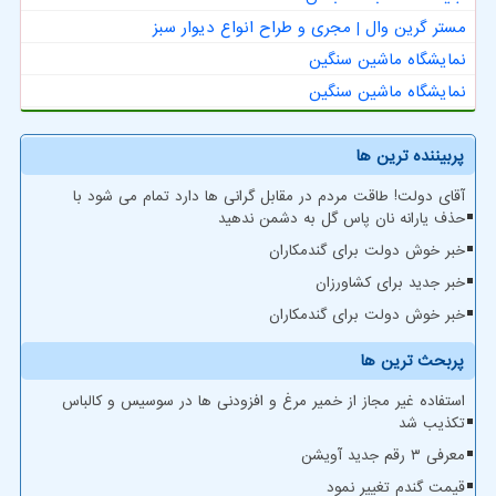
مستر گرین وال | مجری و طراح انواع دیوار سبز
نمایشگاه ماشین سنگین
نمایشگاه ماشین سنگین
پربیننده ترین ها
آقای دولت! طاقت مردم در مقابل گرانی ها دارد تمام می شود با
حذف یارانه نان پاس گل به دشمن ندهید
خبر خوش دولت برای گندمکاران
خبر جدید برای کشاورزان
خبر خوش دولت برای گندمکاران
پربحث ترین ها
استفاده غیر مجاز از خمیر مرغ و افزودنی ها در سوسیس و کالباس
تکذیب شد
معرفی ۳ رقم جدید آویشن
قیمت گندم تغییر نمود