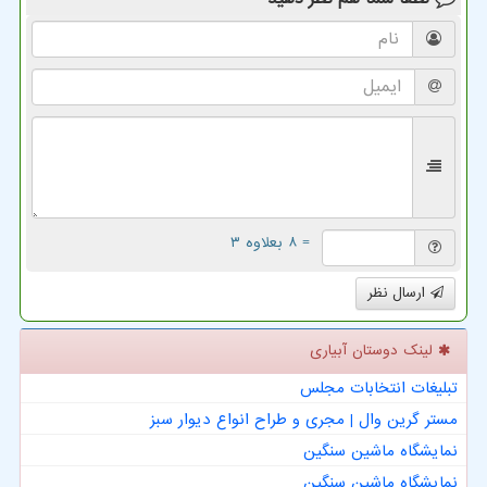
= ۸ بعلاوه ۳
ارسال نظر
لینک دوستان آبیاری
تبلیغات انتخابات مجلس
مستر گرین وال | مجری و طراح انواع دیوار سبز
نمایشگاه ماشین سنگین
نمایشگاه ماشین سنگین