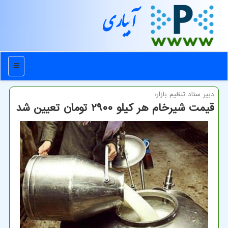
آبیاری
منو
دبیر ستاد تنظیم بازار:
قیمت شیرخام هر كیلو ۲۹۰۰ تومان تعیین شد