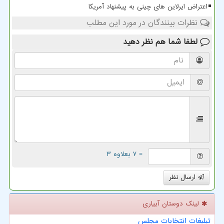
اعتراض ایرلاین های چینی به پیشنهاد آمریکا
نظرات بینندگان در مورد این مطلب
لطفا شما هم
نظر دهید
= ۷ بعلاوه ۳
ارسال نظر
لینک دوستان آبیاری
تبلیغات انتخابات مجلس