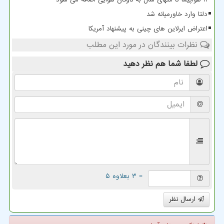
دلتا وارد خاورمیانه شد
اعتراض ایرلاین های چینی به پیشنهاد آمریکا
نظرات بینندگان در مورد این مطلب
لطفا شما هم
نظر دهید
= ۳ بعلاوه ۵
ارسال نظر