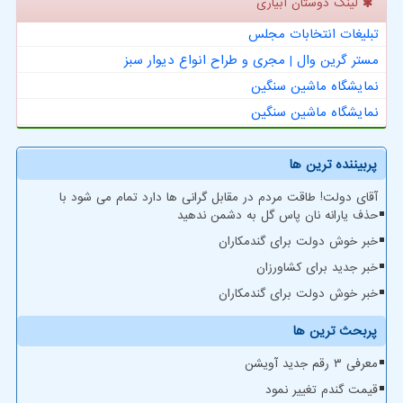
لینک دوستان آبیاری
تبلیغات انتخابات مجلس
مستر گرین وال | مجری و طراح انواع دیوار سبز
نمایشگاه ماشین سنگین
نمایشگاه ماشین سنگین
پربیننده ترین ها
آقای دولت! طاقت مردم در مقابل گرانی ها دارد تمام می شود با
حذف یارانه نان پاس گل به دشمن ندهید
خبر خوش دولت برای گندمکاران
خبر جدید برای کشاورزان
خبر خوش دولت برای گندمکاران
پربحث ترین ها
معرفی ۳ رقم جدید آویشن
قیمت گندم تغییر نمود