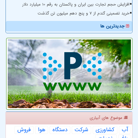
افزایش حجم تجارت بین ایران و پاکستان به رقم 10 میلیارد دلار
خرید تضمینی گندم از ۷ و پنج دهم میلیون تن گذشت
جدیدترین ها
موضوع های آبیاری
آب
كشاورزی
شركت
دستگاه
هوا
فروش