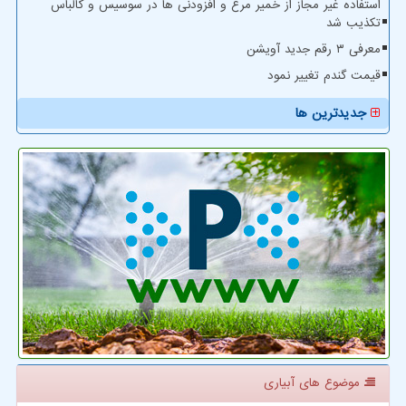
استفاده غیر مجاز از خمیر مرغ و افزودنی ها در سوسیس و کالباس
تکذیب شد
معرفی ۳ رقم جدید آویشن
قیمت گندم تغییر نمود
جدیدترین ها
موضوع های آبیاری