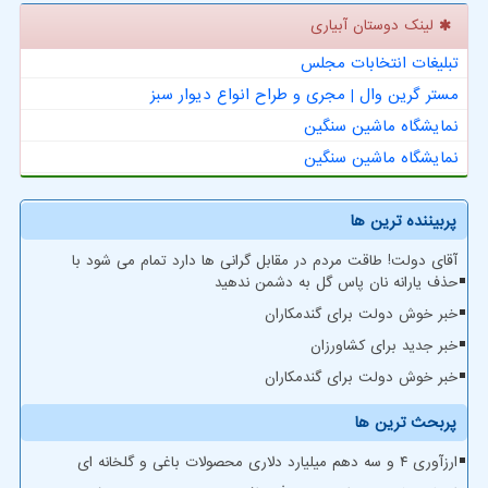
لینک دوستان آبیاری
تبلیغات انتخابات مجلس
مستر گرین وال | مجری و طراح انواع دیوار سبز
نمایشگاه ماشین سنگین
نمایشگاه ماشین سنگین
پربیننده ترین ها
آقای دولت! طاقت مردم در مقابل گرانی ها دارد تمام می شود با
حذف یارانه نان پاس گل به دشمن ندهید
خبر خوش دولت برای گندمکاران
خبر جدید برای کشاورزان
خبر خوش دولت برای گندمکاران
پربحث ترین ها
ارزآوری ۴ و سه دهم میلیارد دلاری محصولات باغی و گلخانه ای