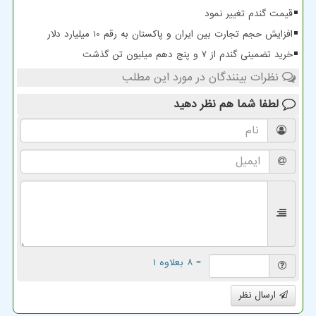
قیمت گندم تغییر نمود
افزایش حجم تجارت بین ایران و پاکستان به رقم 10 میلیارد دلار
خرید تضمینی گندم از ۷ و پنج دهم میلیون تن گذشت
نظرات بینندگان در مورد این مطلب
لطفا شما هم
نظر دهید
= ۸ بعلاوه ۱
ارسال نظر