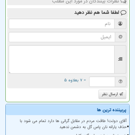
نظرات بینندگان در مورد این مطلب
لطفا شما هم
نظر دهید
= ۷ بعلاوه ۵
ارسال نظر
پربیننده ترین ها
آقای دولت! طاقت مردم در مقابل گرانی ها دارد تمام می شود با
حذف یارانه نان پاس گل به دشمن ندهید