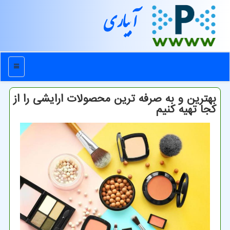
آبیاری
منو
بهترین و به صرفه ترین محصولات ارایشی را از
كجا تهیه كنیم