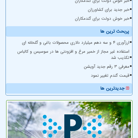
خبر خوش دولت برای گندمکاران
خبر جدید برای کشاورزان
خبر خوش دولت برای گندمکاران
پربحث ترین ها
ارزآوری ۴ و سه دهم میلیارد دلاری محصولات باغی و گلخانه ای
استفاده غیر مجاز از خمیر مرغ و افزودنی ها در سوسیس و کالباس
تکذیب شد
معرفی ۳ رقم جدید آویشن
قیمت گندم تغییر نمود
جدیدترین ها