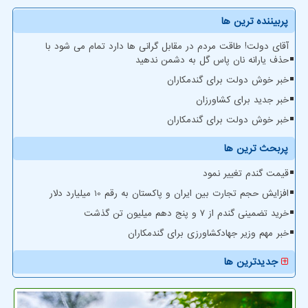
پربیننده ترین ها
آقای دولت! طاقت مردم در مقابل گرانی ها دارد تمام می شود با
حذف یارانه نان پاس گل به دشمن ندهید
خبر خوش دولت برای گندمکاران
خبر جدید برای کشاورزان
خبر خوش دولت برای گندمکاران
پربحث ترین ها
قیمت گندم تغییر نمود
افزایش حجم تجارت بین ایران و پاکستان به رقم 10 میلیارد دلار
خرید تضمینی گندم از ۷ و پنج دهم میلیون تن گذشت
خبر مهم وزیر جهادکشاورزی برای گندمکاران
جدیدترین ها