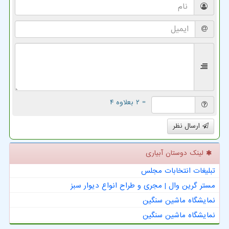
= ۲ بعلاوه ۴
ارسال نظر
لینک دوستان آبیاری
تبلیغات انتخابات مجلس
مستر گرین وال | مجری و طراح انواع دیوار سبز
نمایشگاه ماشین سنگین
نمایشگاه ماشین سنگین