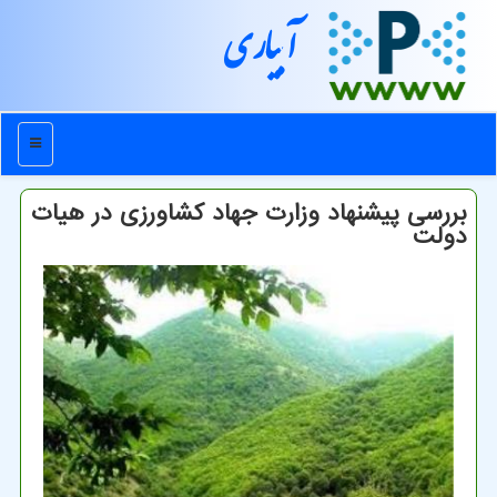
آبیاری
منو
بررسی پیشنهاد وزارت جهاد كشاورزی در هیات
دولت