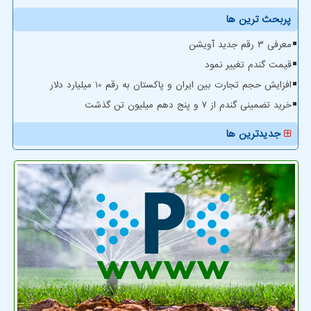
پربحث ترین ها
معرفی ۳ رقم جدید آویشن
قیمت گندم تغییر نمود
افزایش حجم تجارت بین ایران و پاکستان به رقم 10 میلیارد دلار
خرید تضمینی گندم از ۷ و پنج دهم میلیون تن گذشت
جدیدترین ها