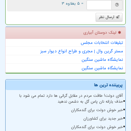
= ۵ بعلاوه ۳
ارسال نظر
لینک دوستان آبیاری
تبلیغات انتخابات مجلس
مستر گرین وال | مجری و طراح انواع دیوار سبز
نمایشگاه ماشین سنگین
نمایشگاه ماشین سنگین
پربیننده ترین ها
آقای دولت! طاقت مردم در مقابل گرانی ها دارد تمام می شود با
حذف یارانه نان پاس گل به دشمن ندهید
خبر خوش دولت برای گندمکاران
خبر جدید برای کشاورزان
خبر خوش دولت برای گندمکاران