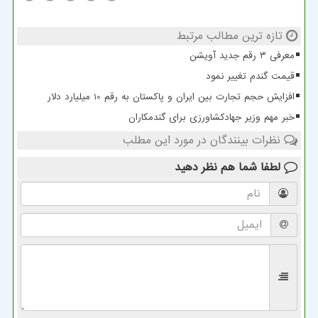
تازه ترین مطالب مرتبط
معرفی ۳ رقم جدید آویشن
قیمت گندم تغییر نمود
افزایش حجم تجارت بین ایران و پاکستان به رقم 10 میلیارد دلار
خبر مهم وزیر جهادکشاورزی برای گندمکاران
نظرات بینندگان در مورد این مطلب
لطفا شما هم
نظر دهید