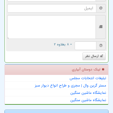
= ۸ بعلاوه ۲
ارسال نظر
لینک دوستان آبیاری
تبلیغات انتخابات مجلس
مستر گرین وال | مجری و طراح انواع دیوار سبز
نمایشگاه ماشین سنگین
نمایشگاه ماشین سنگین