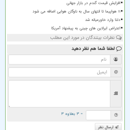
افزایش قیمت گندم در بازار جهانی
11 هواپیما تا انتهای سال به ناوگان هوایی اضافه می شود
دلتا وارد خاورمیانه شد
اعتراض ایرلاین های چینی به پیشنهاد آمریکا
نظرات بینندگان در مورد این مطلب
لطفا شما هم
نظر دهید
= ۳ بعلاوه ۳
ارسال نظر