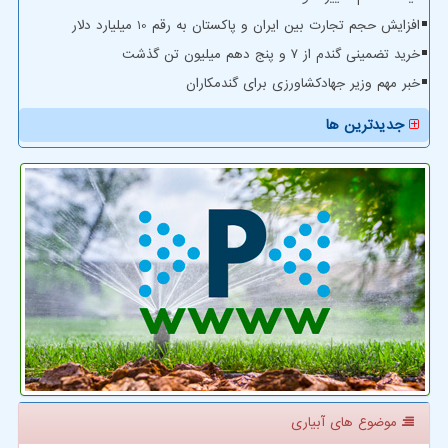
افزایش حجم تجارت بین ایران و پاکستان به رقم 10 میلیارد دلار
خرید تضمینی گندم از ۷ و پنج دهم میلیون تن گذشت
خبر مهم وزیر جهادکشاورزی برای گندمکاران
جدیدترین ها
موضوع های آبیاری