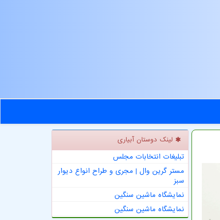
لینک دوستان آبیاری
تبلیغات انتخابات مجلس
مستر گرین وال | مجری و طراح انواع دیوار
سبز
نمایشگاه ماشین سنگین
نمایشگاه ماشین سنگین