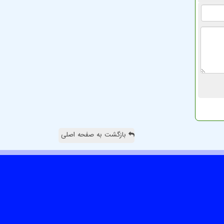
بازگشت به صفحه اصلی