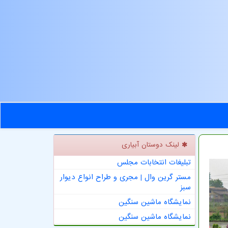
لینک دوستان آبیاری
تبلیغات انتخابات مجلس
مستر گرین وال | مجری و طراح انواع دیوار
سبز
نمایشگاه ماشین سنگین
نمایشگاه ماشین سنگین