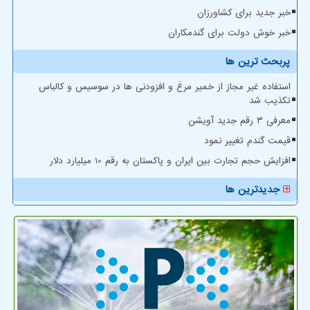
خبر جدید برای کشاورزان
خبر خوش دولت برای گندمکاران
پربحث ترین ها
استفاده غیر مجاز از خمیر مرغ و افزودنی ها در سوسیس و کالباس
تکذیب شد
معرفی ۳ رقم جدید آویشن
قیمت گندم تغییر نمود
افزایش حجم تجارت بین ایران و پاکستان به رقم 10 میلیارد دلار
جدیدترین ها