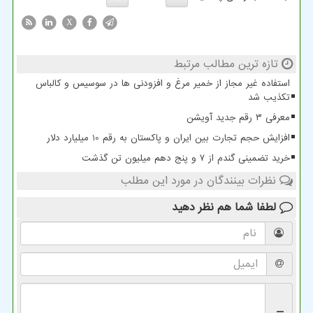
X
تازه ترین مطالب مرتبط
استفاده غیر مجاز از خمیر مرغ و افزودنی ها در سوسیس و کالباس
تکذیب شد
معرفی ۳ رقم جدید آویشن
افزایش حجم تجارت بین ایران و پاکستان به رقم 10 میلیارد دلار
خرید تضمینی گندم از ۷ و پنج دهم میلیون تن گذشت
نظرات بینندگان در مورد این مطلب
لطفا شما هم
نظر دهید