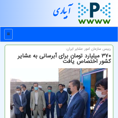
آبیاری
منو
رییس سازمان امور عشایر ایران:
۳۷۰ میلیارد تومان برای آبرسانی به عشایر
كشور اختصاص یافت