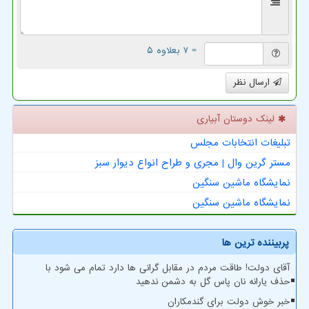
= ۷ بعلاوه ۵
ارسال نظر
لینک دوستان آبیاری
تبلیغات انتخابات مجلس
مستر گرین وال | مجری و طراح انواع دیوار سبز
نمایشگاه ماشین سنگین
نمایشگاه ماشین سنگین
پربیننده ترین ها
آقای دولت! طاقت مردم در مقابل گرانی ها دارد تمام می شود با
حذف یارانه نان پاس گل به دشمن ندهید
خبر خوش دولت برای گندمکاران