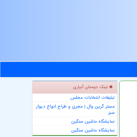
لینک دوستان آبیاری
تبلیغات انتخابات مجلس
مستر گرین وال | مجری و طراح انواع دیوار
سبز
نمایشگاه ماشین سنگین
نمایشگاه ماشین سنگین