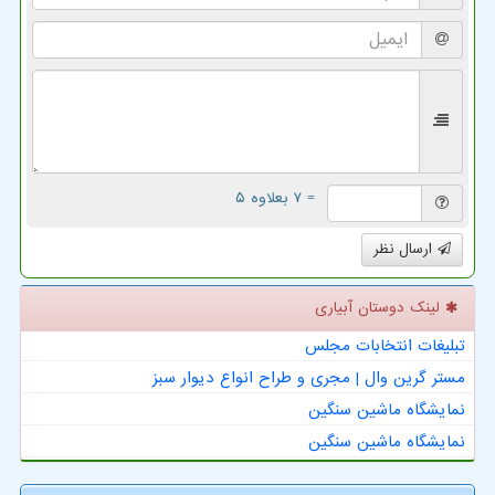
= ۷ بعلاوه ۵
ارسال نظر
لینک دوستان آبیاری
تبلیغات انتخابات مجلس
مستر گرین وال | مجری و طراح انواع دیوار سبز
نمایشگاه ماشین سنگین
نمایشگاه ماشین سنگین