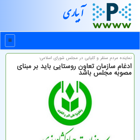
آبیاری
منو
نماینده مردم سنقر و كلیایی در مجلس شورای اسلامی:
ادغام سازمان تعاون روستایی باید بر مبنای
مصوبه مجلس باشد