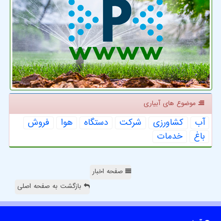
موضوع های آبیاری
آب
كشاورزی
شركت
دستگاه
هوا
فروش
باغ
خدمات
صفحه اخبار
بازگشت به صفحه اصلی