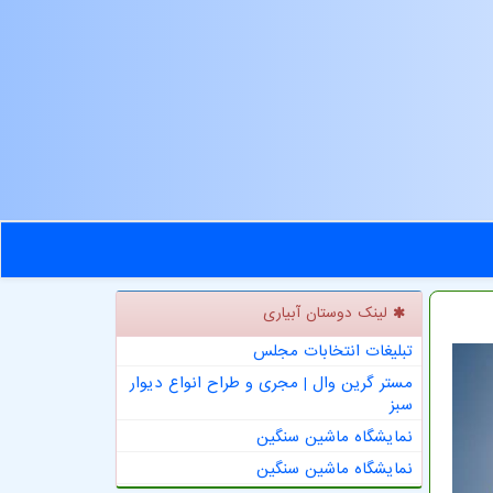
لینک دوستان آبیاری
تبلیغات انتخابات مجلس
مستر گرین وال | مجری و طراح انواع دیوار
سبز
نمایشگاه ماشین سنگین
نمایشگاه ماشین سنگین