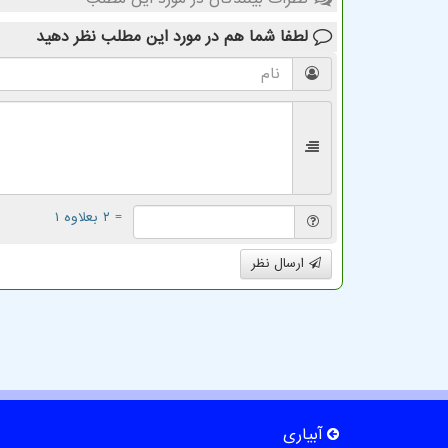
لطفا شما هم
در مورد این مطلب
نظر دهید
= ۲ بعلاوه ۱
ارسال نظر
آبیاری