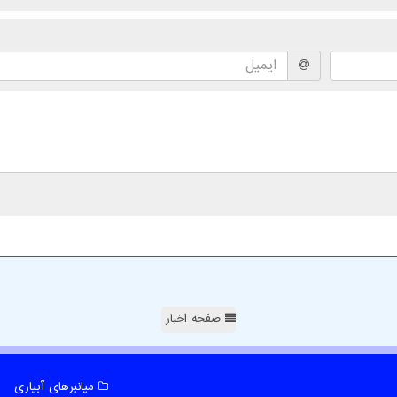
صفحه اخبار
میانبرهای آبیاری