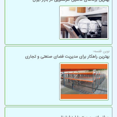
نوین قفسه؛
بهترین راهکار برای مدیریت فضای صنعتی و تجاری