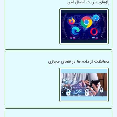
رازهای سرعت اتصال امن
محافظت از داده ها در فضای مجازی