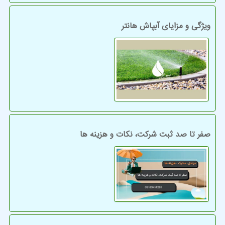
ویژگی و مزایای آبپاش هانتر
صفر تا صد ثبت شرکت، نکات و هزینه ها