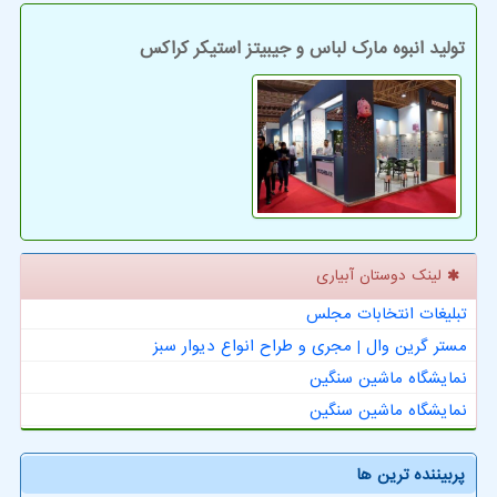
تولید انبوه مارک لباس و جیبیتز استیکر کراکس
لینک دوستان آبیاری
تبلیغات انتخابات مجلس
مستر گرین وال | مجری و طراح انواع دیوار سبز
نمایشگاه ماشین سنگین
نمایشگاه ماشین سنگین
پربیننده ترین ها