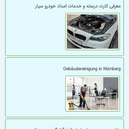
معرفی کارت درسته و خدمات امداد خودرو سیار
Gebäudereinigung in Nürnberg