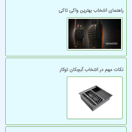
راهنمای انتخاب بهترین واکی تاکی
نکات مهم در انتخاب آبچکان توکار