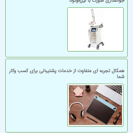
جوانسازی صورت با لیزرفوتونا
همکال تجربه ای متفاوت از خدمات پشتیبانی برای کسب وکار
شما