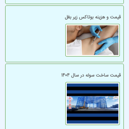
قیمت و هزینه بوتاکس زیر بغل
قیمت ساخت سوله در سال 1404