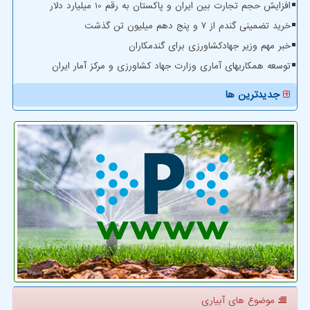
افزایش حجم تجارت بین ایران و پاکستان به رقم 10 میلیارد دلار
خرید تضمینی گندم از ۷ و پنج دهم میلیون تن گذشت
خبر مهم وزیر جهادکشاورزی برای گندمکاران
توسعه همکاریهای آماری وزارت جهاد کشاورزی و مرکز آمار ایران
جدیدترین ها
موضوع های آبیاری