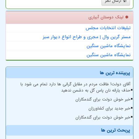
ارسال نظر
لینک دوستان آبیاری
تبلیغات انتخابات مجلس
مستر گرین وال | مجری و طراح انواع دیوار سبز
نمایشگاه ماشین سنگین
نمایشگاه ماشین سنگین
پربیننده ترین ها
آقای دولت! طاقت مردم در مقابل گرانی ها دارد تمام می شود با
حذف یارانه نان پاس گل به دشمن ندهید
خبر خوش دولت برای گندمکاران
خبر جدید برای کشاورزان
خبر خوش دولت برای گندمکاران
پربحث ترین ها