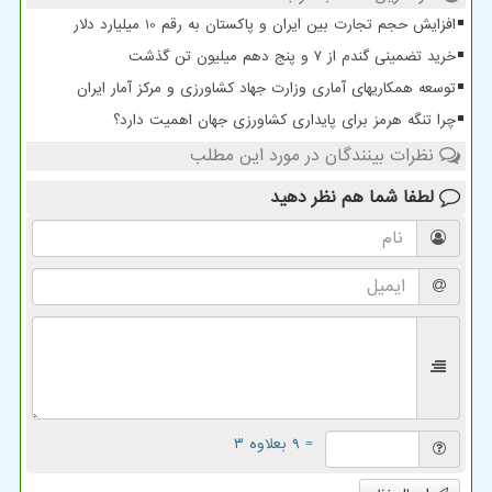
افزایش حجم تجارت بین ایران و پاکستان به رقم 10 میلیارد دلار
خرید تضمینی گندم از ۷ و پنج دهم میلیون تن گذشت
توسعه همکاریهای آماری وزارت جهاد کشاورزی و مرکز آمار ایران
چرا تنگه هرمز برای پایداری کشاورزی جهان اهمیت دارد؟
نظرات بینندگان در مورد این مطلب
لطفا شما هم
نظر دهید
= ۹ بعلاوه ۳