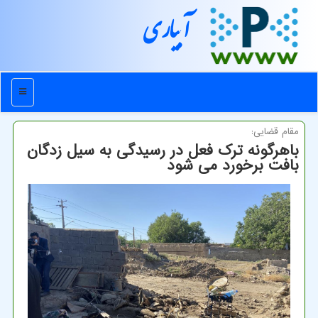
آبیاری
منو
مقام قضایی:
باهرگونه ترک فعل در رسیدگی به سیل زدگان
بافت برخورد می شود