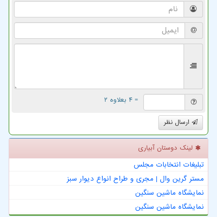
= ۴ بعلاوه ۲
ارسال نظر
لینک دوستان آبیاری
تبلیغات انتخابات مجلس
مستر گرین وال | مجری و طراح انواع دیوار سبز
نمایشگاه ماشین سنگین
نمایشگاه ماشین سنگین