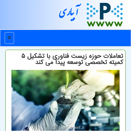
آبیاری
منو
تعاملات حوزه زیست فناوری با تشکیل ۵
کمیته تخصصی توسعه پیدا می کند