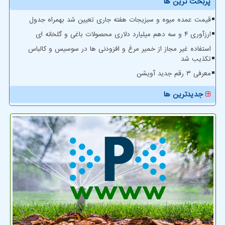
پربحث ترین ها
قیمت عمده میوه و سبزیجات هفته جاری تعیین شد بهمراه جدول
ارزآوری ۴ و سه دهم میلیارد دلاری محصولات باغی و گلخانه ای
استفاده غیر مجاز از خمیر مرغ و افزودنی ها در سوسیس و کالباس
تکذیب شد
معرفی ۳ رقم جدید آویشن
جدیدترین ها