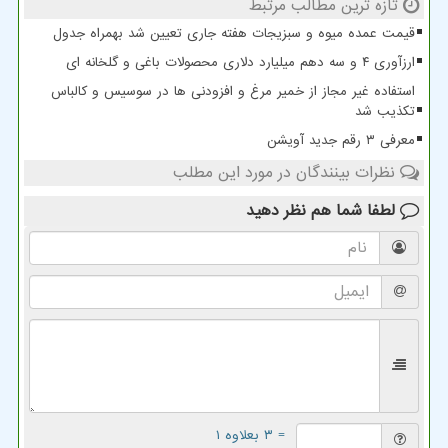
تازه ترین مطالب مرتبط
قیمت عمده میوه و سبزیجات هفته جاری تعیین شد بهمراه جدول
ارزآوری ۴ و سه دهم میلیارد دلاری محصولات باغی و گلخانه ای
استفاده غیر مجاز از خمیر مرغ و افزودنی ها در سوسیس و کالباس
تکذیب شد
معرفی ۳ رقم جدید آویشن
نظرات بینندگان در مورد این مطلب
لطفا شما هم
نظر دهید
= ۳ بعلاوه ۱