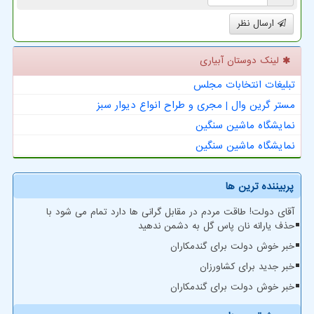
ارسال نظر
لینک دوستان آبیاری
تبلیغات انتخابات مجلس
مستر گرین وال | مجری و طراح انواع دیوار سبز
نمایشگاه ماشین سنگین
نمایشگاه ماشین سنگین
پربیننده ترین ها
آقای دولت! طاقت مردم در مقابل گرانی ها دارد تمام می شود با
حذف یارانه نان پاس گل به دشمن ندهید
خبر خوش دولت برای گندمکاران
خبر جدید برای کشاورزان
خبر خوش دولت برای گندمکاران