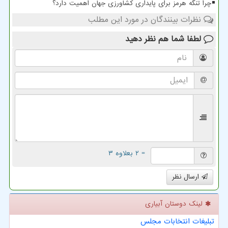
چرا تنگه هرمز برای پایداری کشاورزی جهان اهمیت دارد؟
نظرات بینندگان در مورد این مطلب
لطفا شما هم
نظر دهید
= ۲ بعلاوه ۳
ارسال نظر
لینک دوستان آبیاری
تبلیغات انتخابات مجلس