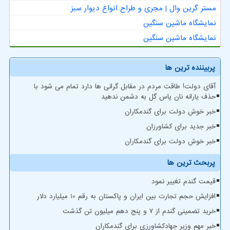
مستر گرین وال | مجری و طراح انواع دیوار سبز
نمایشگاه ماشین سنگین
نمایشگاه ماشین سنگین
پربیننده ترین ها
آقای دولت! طاقت مردم در مقابل گرانی ها دارد تمام می شود با
حذف یارانه نان پاس گل به دشمن ندهید
خبر خوش دولت برای گندمکاران
خبر جدید برای کشاورزان
خبر خوش دولت برای گندمکاران
پربحث ترین ها
قیمت گندم تغییر نمود
افزایش حجم تجارت بین ایران و پاکستان به رقم 10 میلیارد دلار
خرید تضمینی گندم از ۷ و پنج دهم میلیون تن گذشت
خبر مهم وزیر جهادکشاورزی برای گندمکاران