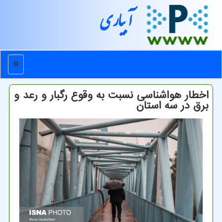
آبیاری
منو
اخطار هواشناسی نسبت به وقوع رگبار و رعد و
برق در سه استان