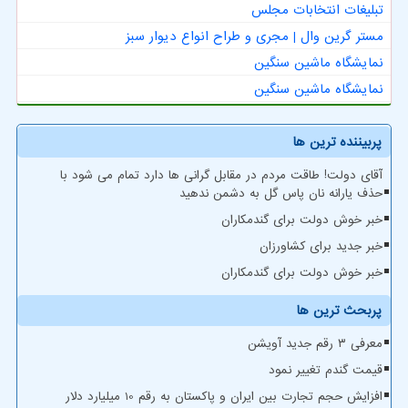
تبلیغات انتخابات مجلس
مستر گرین وال | مجری و طراح انواع دیوار سبز
نمایشگاه ماشین سنگین
نمایشگاه ماشین سنگین
پربیننده ترین ها
آقای دولت! طاقت مردم در مقابل گرانی ها دارد تمام می شود با
حذف یارانه نان پاس گل به دشمن ندهید
خبر خوش دولت برای گندمکاران
خبر جدید برای کشاورزان
خبر خوش دولت برای گندمکاران
پربحث ترین ها
معرفی ۳ رقم جدید آویشن
قیمت گندم تغییر نمود
افزایش حجم تجارت بین ایران و پاکستان به رقم 10 میلیارد دلار