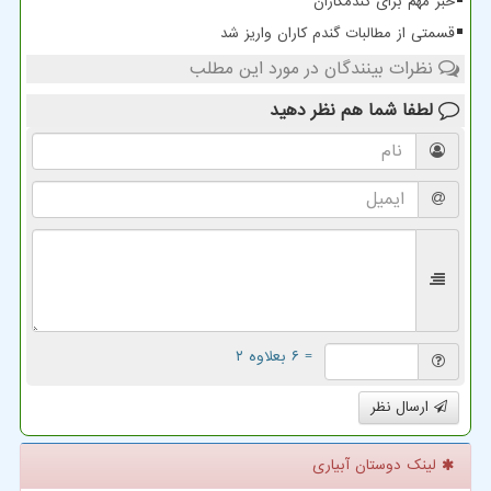
خبر مهم برای گندمکاران
قسمتی از مطالبات گندم کاران واریز شد
نظرات بینندگان در مورد این مطلب
لطفا شما هم
نظر دهید
= ۶ بعلاوه ۲
ارسال نظر
لینک دوستان آبیاری