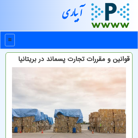
آبیاری
منو
قوانین و مقررات تجارت پسماند در بریتانیا