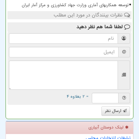
توسعه همکاریهای آماری وزارت جهاد کشاورزی و مرکز آمار ایران
نظرات بینندگان در مورد این مطلب
لطفا شما هم
نظر دهید
= ۲ بعلاوه ۴
ارسال نظر
لینک دوستان آبیاری
تبلیغات انتخابات مجلس