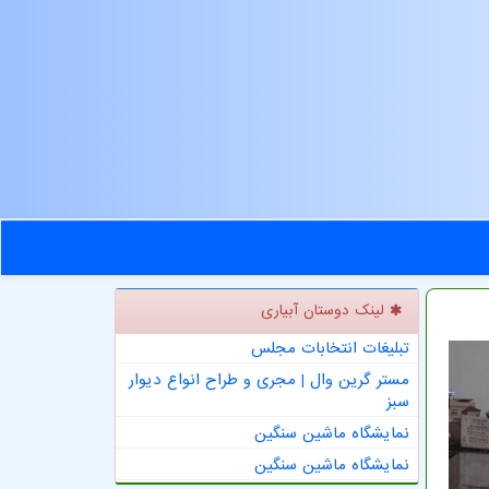
لینک دوستان آبیاری
تبلیغات انتخابات مجلس
مستر گرین وال | مجری و طراح انواع دیوار
سبز
نمایشگاه ماشین سنگین
نمایشگاه ماشین سنگین