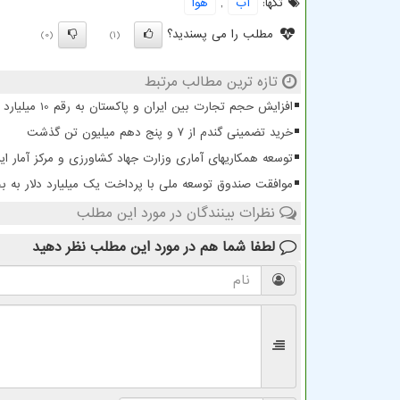
تگها:
آب
,
هوا
مطلب را می پسندید؟
(0)
(1)
تازه ترین مطالب مرتبط
افزایش حجم تجارت بین ایران و پاکستان به رقم 10 میلیارد دلار
خرید تضمینی گندم از ۷ و پنج دهم میلیون تن گذشت
توسعه همکاریهای آماری وزارت جهاد کشاورزی و مرکز آمار ایر
موافقت صندوق توسعه ملی با پرداخت یک میلیارد دلار به
نظرات بینندگان در مورد این مطلب
لطفا شما هم
در مورد این مطلب
نظر دهید