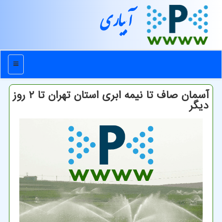
آبیاری
منو
آسمان صاف تا نیمه ابری استان تهران تا ۲ روز
دیگر