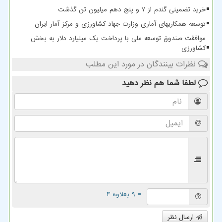
خرید تضمینی گندم از ۷ و پنج دهم میلیون تن گذشت
توسعه همکاریهای آماری وزارت جهاد کشاورزی و مرکز آمار ایران
موافقت صندوق توسعه ملی با پرداخت یک میلیارد دلار به بخش
کشاورزی
نظرات بینندگان در مورد این مطلب
لطفا شما هم
نظر دهید
= ۹ بعلاوه ۴
ارسال نظر