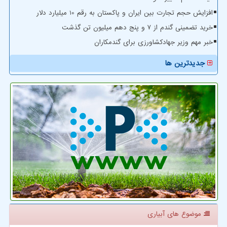
افزایش حجم تجارت بین ایران و پاکستان به رقم 10 میلیارد دلار
خرید تضمینی گندم از ۷ و پنج دهم میلیون تن گذشت
خبر مهم وزیر جهادکشاورزی برای گندمکاران
جدیدترین ها
موضوع های آبیاری