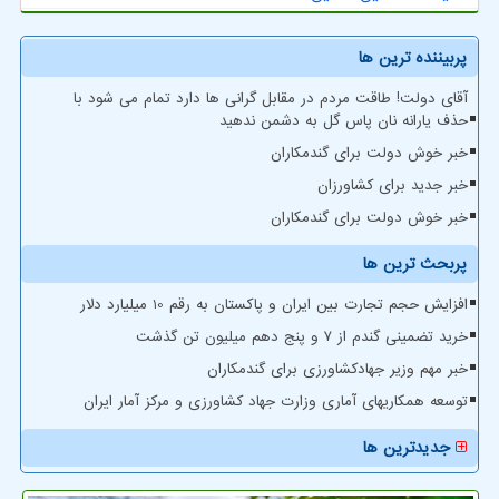
پربیننده ترین ها
آقای دولت! طاقت مردم در مقابل گرانی ها دارد تمام می شود با
حذف یارانه نان پاس گل به دشمن ندهید
خبر خوش دولت برای گندمکاران
خبر جدید برای کشاورزان
خبر خوش دولت برای گندمکاران
پربحث ترین ها
افزایش حجم تجارت بین ایران و پاکستان به رقم 10 میلیارد دلار
خرید تضمینی گندم از ۷ و پنج دهم میلیون تن گذشت
خبر مهم وزیر جهادکشاورزی برای گندمکاران
توسعه همکاریهای آماری وزارت جهاد کشاورزی و مرکز آمار ایران
جدیدترین ها