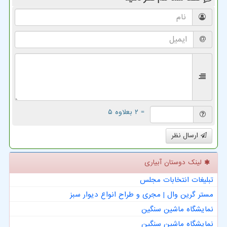
= ۲ بعلاوه ۵
ارسال نظر
لینک دوستان آبیاری
تبلیغات انتخابات مجلس
مستر گرین وال | مجری و طراح انواع دیوار سبز
نمایشگاه ماشین سنگین
نمایشگاه ماشین سنگین